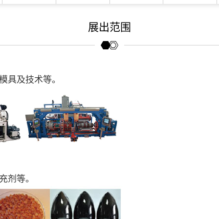
展出范围
模具及技术等。
充剂等。