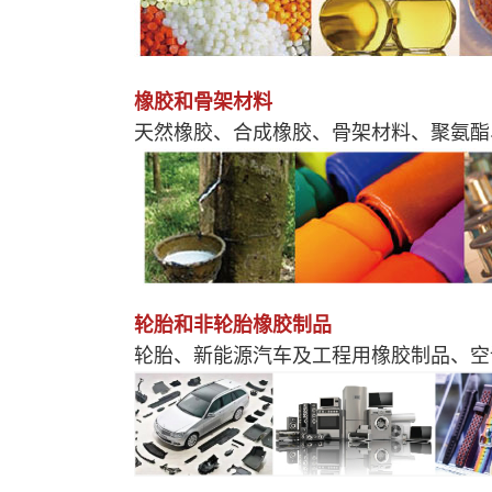
橡胶和骨架材料
天然橡胶、合成橡胶、骨架材料、聚氨酯
轮胎和非轮胎橡胶制品
轮胎、新能源汽车及工程用橡胶制品、空