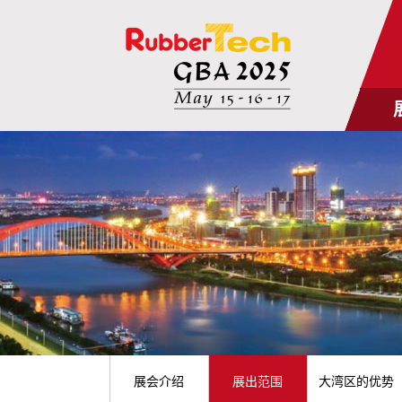
展会介绍
展出范围
大湾区的优势