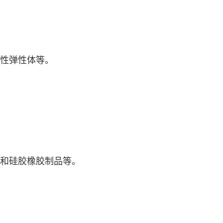
性弹性体等。
和硅胶橡胶制品等。