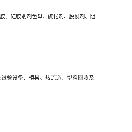
胶、硅胶助剂色母、硫化剂、脱模剂、阻
及试验设备、模具、热流道、塑料回收及