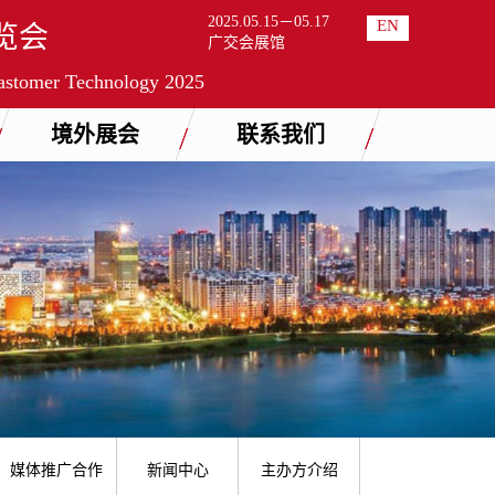
2025.05.15－05.17
EN
览会
广交会展馆
lastomer Technology 2025
境外展会
联系我们
媒体推广合作
新闻中心
主办方介绍