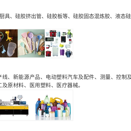
厨具、硅胶挤出管、硅胶板等、硅胶固态混炼胶、液态硅
产线、新能源产品、电动塑料汽车及配件、测量、控制
工及原材料、医用塑料、医疗器械。